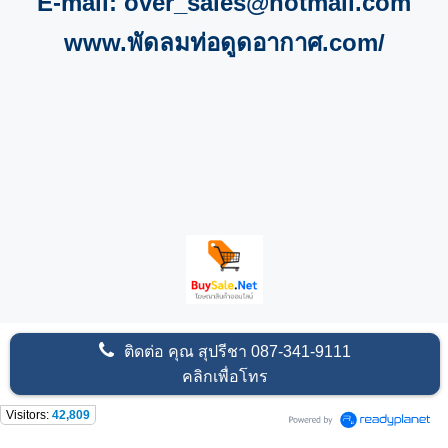
E-mail:
over_sales@hotmail.com
www.พัดลมท่อดูดอากาศ.com/
ติดต่อ
คุณ สุปรีชา 087-341-9111
คลิกเพื่อโทร
Visitors:
42,809