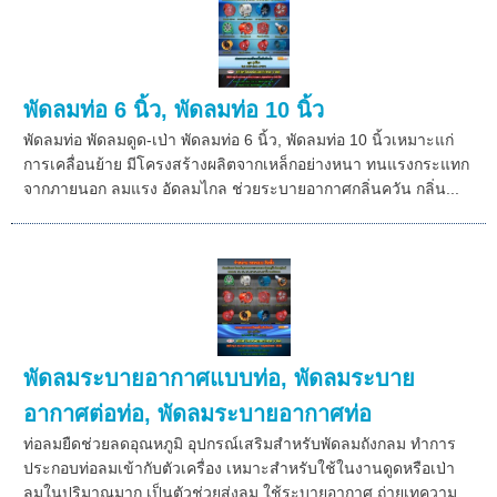
พัดลมท่อ 6 นิ้ว, พัดลมท่อ 10 นิ้ว
พัดลมท่อ พัดลมดูด-เป่า พัดลมท่อ 6 นิ้ว, พัดลมท่อ 10 นิ้วเหมาะแก่
การเคลื่อนย้าย มีโครงสร้างผลิตจากเหล็กอย่างหนา ทนแรงกระแทก
จากภายนอก ลมแรง อัดลมไกล ช่วยระบายอากาศกลิ่นควัน กลิ่น...
พัดลมระบายอากาศแบบท่อ, พัดลมระบาย
อากาศต่อท่อ, พัดลมระบายอากาศท่อ
ท่อลมยืดช่วยลดอุณหภูมิ อุปกรณ์เสริมสำหรับพัดลมถังกลม ทำการ
ประกอบท่อลมเข้ากับตัวเครื่อง เหมาะสำหรับใช้ในงานดูดหรือเป่า
ลมในปริมาณมาก เป็นตัวช่วยส่งลม ใช้ระบายอากาศ ถ่ายเทความ