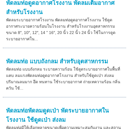
พัดลมท่อดูดอากาศโรงงาน พัดลมเติมอากาศ
สำหรับโรงงาน
พัดลมระบายอากาศโรงงาน พัดลมท่อดูดอากาศโรงงาน ใช้ดูด
อากาศระบายความร้อนในโรงงาน สำหรับโรงงานอุตสาหกรรม
ขนาด 8″, 10″, 12″, 14 " 16″, 20 นิ้ว 22 นิ้ว 24 นิ้ว ใช้ในการดูด
ระบายอากาศใน...
พัดลมท่อ แบบถังกลม สำหรับอุตสาหกรรม
พัดลมท่อ แบบถังกลม ระบายความร้อน ใช้ดูดระบายอากาศในพื้นที่
แคบ ลมแรงพัดลมท่อดูดอากาศโรงงาน สำหรับใช้ดูดเป่า ส่งลม
ปริมาณลมมาก อึด ทนทาน ใช้ระบายอากาศ ถ่ายเทความร้อน กลิ่น
ควัน ใช้...
พัดลมท่อพัดลมดูดเป่า พัดระบายอากาศใน
โรงงาน ใช้ดูดเป่า ส่งลม
พัดลมท่อมีให้เลือกหลายขนาดเพื่อความเหมาะสมกับงาน และสถาน