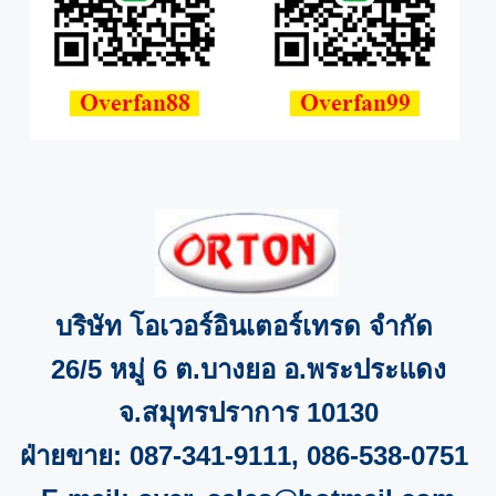
บริษัท โอเวอร์อินเตอร์เทรด จำกัด
26/5
หมู่
6
ต.บางยอ อ.พระประแดง
จ
.
สมุทรปราการ
10130
ฝ่ายขาย:
087-341-9111, 086-538-0751