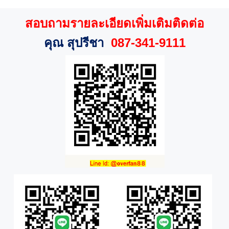
สอบถามรายละเอียดเพิ่มเติมติดต่อ
คุณ สุปรีชา
087-341-9111